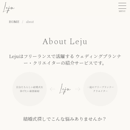
MENU
HOME
/
about
About Leju
Lejuはフリーランスで活躍する ウェディングプランナ
ー・クリエイターの紹介サービスです。
結婚式探しでこんな悩みありませんか？