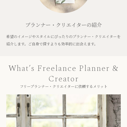
プランナー・クリエイターの紹介
希望のイメージやスタイルにぴったりのプランナー・クリエイターを
紹介します。ご自身で探すよりも効率的に出会えます。
What’s Freelance Planner &
Creator
フリープランナー・クリエイターに依頼するメリット