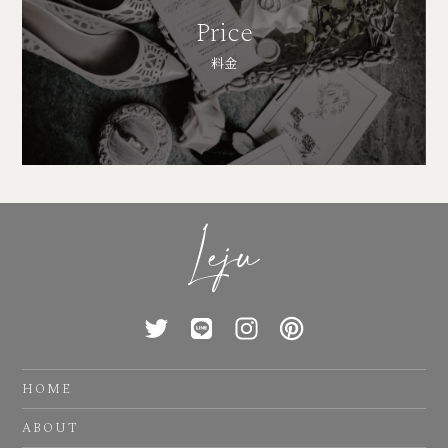
Price
料金
HOME
ABOUT