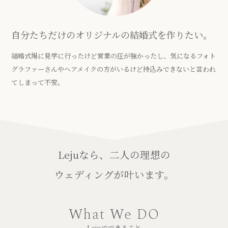
自分たちだけのオリジナルの結婚式を作りたい。
結婚式場に見学に行ったけど営業の圧が強かったし、気になるフォト
グラファーさんやヘアメイクの方がいるけど持込みできないと言われ
てしまって不安。
Lejuなら、二人の理想の
ウェディングが叶います。
What We DO
Lejuでできること