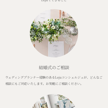
結婚式のご相談
ウェディングプランナー経験のあるLejuコンシェルジュが、どんなご
相談にもご対応いたします。お気軽にご相談ください。