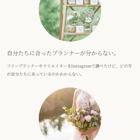
自分たちに合ったプランナーが分からない。
フリープランナーやクリエイターをInstagramで調べたけど、どの方
が自分たちにあっているのかわからない。