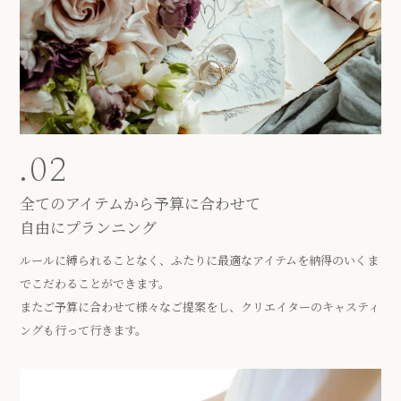
.02
全てのアイテムから予算に合わせて
自由にプランニング
ルールに縛られることなく、ふたりに最適なアイテムを納得のいくま
でこだわることができます。
またご予算に合わせて様々なご提案をし、クリエイターのキャスティ
ングも行って行きます。