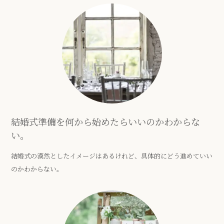
結婚式準備を何から始めたらいいのかわからな
い。
結婚式の漠然としたイメージはあるけれど、具体的にどう進めていい
のかわからない。