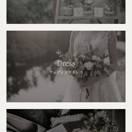
Dress
ウェディングドレス