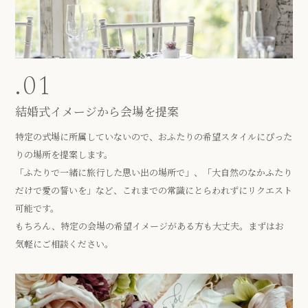
.01
結婚式イメージから会場を提案
特定の式場に所属していないので、おふたりの希望スタイルにぴった
りの場所を提案します。
「ふたりで一緒に旅行した思い出の場所で」、「大自然のなかふたり
だけで愛の誓いを」など、これまでの常識にとらわれずにリクエスト
可能です。
もちろん、特定の会場の希望イメージがある方も大丈夫。まずはお
気軽にご相談ください。