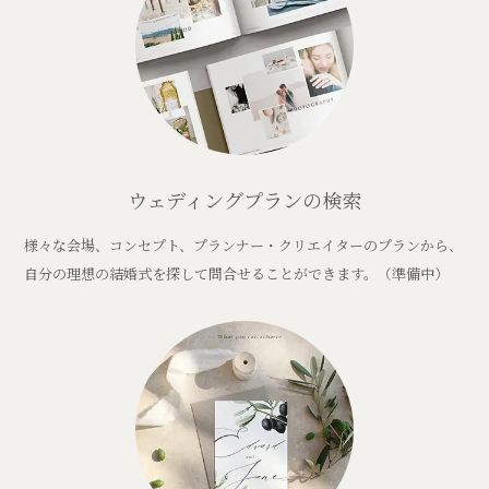
ウェディングプランの検索
様々な会場、コンセプト、プランナー・クリエイターのプランから、
自分の理想の結婚式を探して問合せることができます。（準備中）