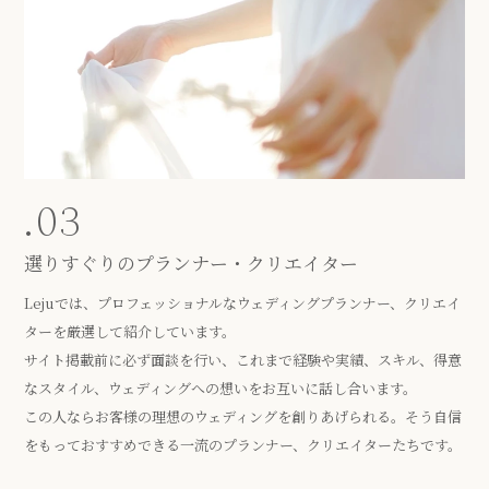
.03
選りすぐりのプランナー・クリエイター
Lejuでは、プロフェッショナルなウェディングプランナー、クリエイ
ターを厳選して紹介しています。
サイト掲載前に必ず面談を行い、これまで経験や実績、スキル、得意
なスタイル、ウェディングへの想いをお互いに話し合います。
この人ならお客様の理想のウェディングを創りあげられる。そう自信
をもっておすすめできる一流のプランナー、クリエイターたちです。