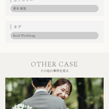
青木 萌実
タグ
Real Wedding
OTHER CASE
その他の事例を見る