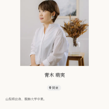
青木 萌実
関東
山梨県出身、服飾大学卒業。