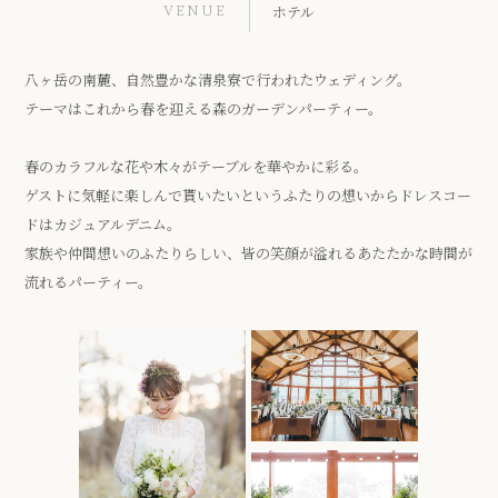
VENUE
ホテル
八ヶ岳の南麓、自然豊かな清泉寮で行われたウェディング。
テーマはこれから春を迎える森のガーデンパーティー。
春のカラフルな花や木々がテーブルを華やかに彩る。
ゲストに気軽に楽しんで貰いたいというふたりの想いからドレスコー
ドはカジュアルデニム。
家族や仲間想いのふたりらしい、皆の笑顔が溢れるあたたかな時間が
流れるパーティー。