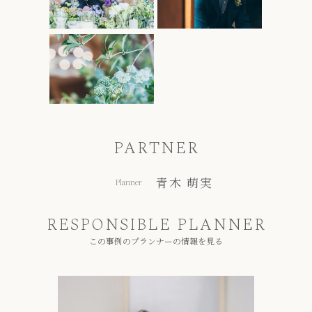
PARTNER
青木 萌実
Planner
RESPONSIBLE PLANNER
この事例のプランナーの情報を見る