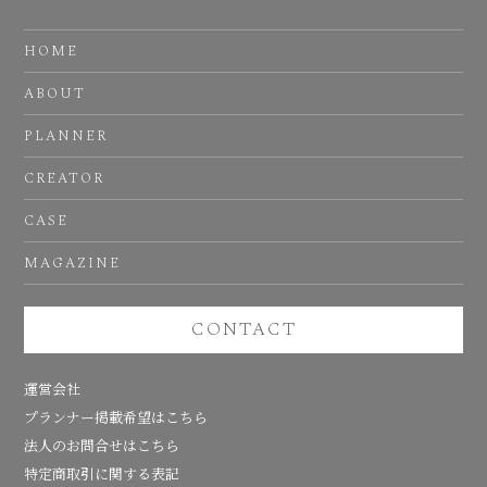
HOME
ABOUT
PLANNER
CREATOR
CASE
MAGAZINE
CONTACT
運営会社
プランナー掲載希望はこちら
法人のお問合せはこちら
特定商取引に関する表記