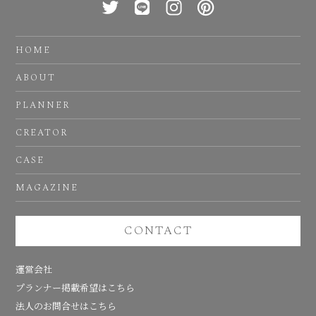
HOME
ABOUT
PLANNER
CREATOR
CASE
MAGAZINE
CONTACT
運営会社
プランナー掲載希望はこちら
法人のお問合せはこちら