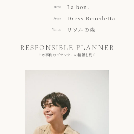
La bon.
Dress
Dress Benedetta
Dress
リソルの森
Venue
RESPONSIBLE PLANNER
この事例のプランナーの情報を見る