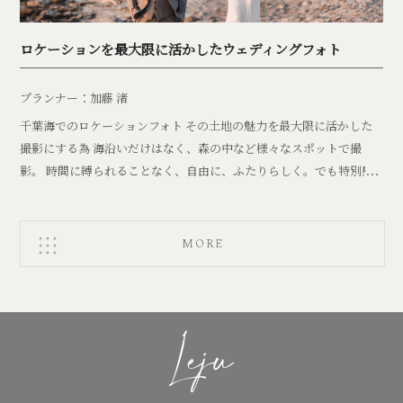
ロケーションを最大限に活かしたウェディングフォト
プランナー：加藤 渚
千葉海でのロケーションフォト その土地の魅力を最大限に活かした
撮影にする為 海沿いだけはなく、森の中など様々なスポットで撮
影。 時間に縛られることなく、自由に、ふたりらしく。でも特別感
を感じて頂けるような
MORE