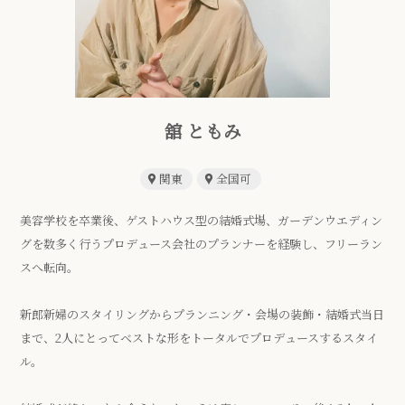
舘 ともみ
関東
全国可
美容学校を卒業後、ゲストハウス型の結婚式場、ガーデンウエディン
グを数多く行うプロデュース会社のプランナーを経験し、フリーラン
スへ転向。
新郎新婦のスタイリングからプランニング・会場の装飾・結婚式当日
まで、2人にとってベストな形をトータルでプロデュースするスタイ
ル。