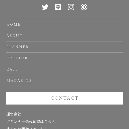
HOME
ABOUT
PLANNER
CREATOR
CASE
MAGAZINE
CONTACT
運営会社
プランナー掲載希望はこちら
法人のお問合せはこちら