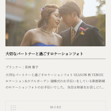
大切なパートナーと過ごすロケーションフォト
プランナー：若林 景子
大切なパートナーと過ごすロケーションフォト SEASON 秋 VENUE
ロケーション&ホテルガーデン 結婚式のお手伝いをしている新郎新婦
のロケーションフォトのお手伝いでした。 当日は和装をお召しにな
るので、カ […]
MORE