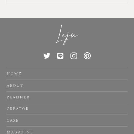
HOME
ABOUT
PLANNER
CREATOR
CASE
MAGAZINE