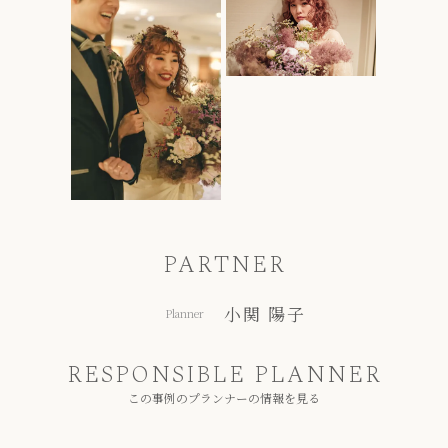
PARTNER
小関 陽子
Planner
RESPONSIBLE PLANNER
この事例のプランナーの情報を見る