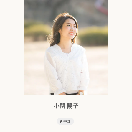
小関 陽子
中部