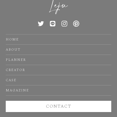
HOME
ABOUT
PLANNER
CREATOR
CASE
MAGAZINE
CONTACT