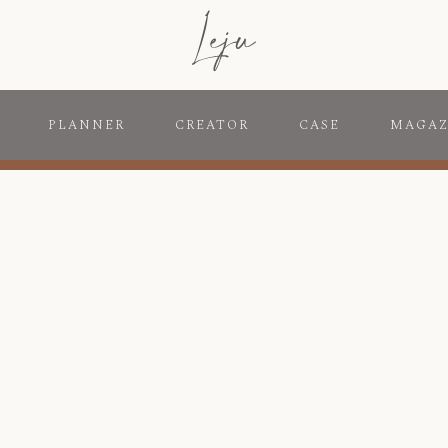
PLANNER
CREATOR
CASE
MAGAZ