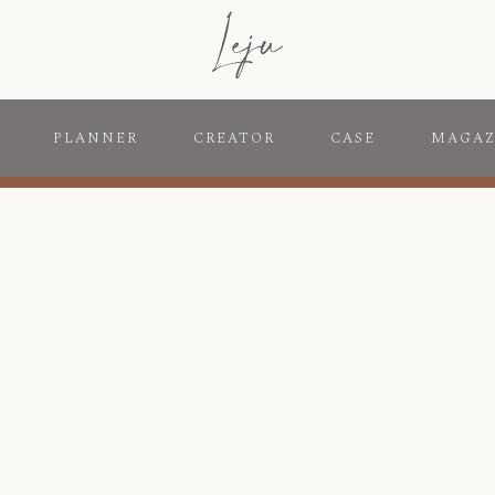
PLANNER
CREATOR
CASE
MAGAZ