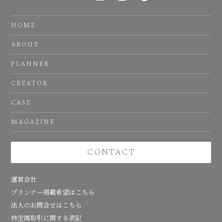
HOME
ABOUT
PLANNER
CREATOR
CASE
MAGAZINE
CONTACT
運営会社
プランナー掲載希望はこちら
法人のお問合せはこちら
特定商取引に関する表記