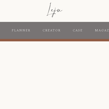
PLANNER
CREATOR
CASE
MAGAZ