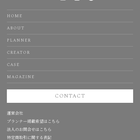
HOME
ABOUT
PLANNER
CREATOR
CASE
MAGAZINE
CONTACT
運営会社
プランナー掲載希望はこちら
法人のお問合せはこちら
特定商取引に関する表記