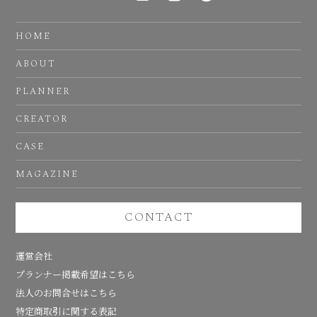
HOME
ABOUT
PLANNER
CREATOR
CASE
MAGAZINE
CONTACT
運営会社
プランナー掲載希望はこちら
法人のお問合せはこちら
特定商取引に関する表記