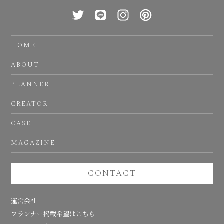
HOME
ABOUT
PLANNER
CREATOR
CASE
MAGAZINE
CONTACT
運営会社
プランナー掲載希望はこちら