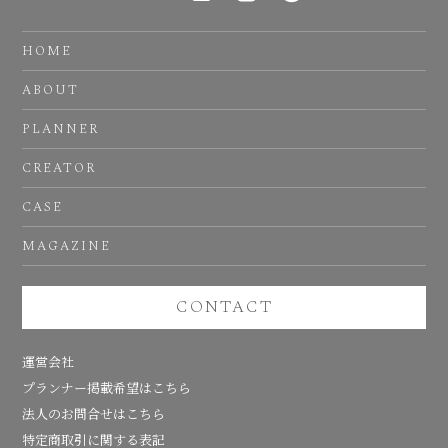
HOME
ABOUT
PLANNER
CREATOR
CASE
MAGAZINE
CONTACT
運営会社
プランナー掲載希望はこちら
法人のお問合せはこちら
特定商取引に関する表記