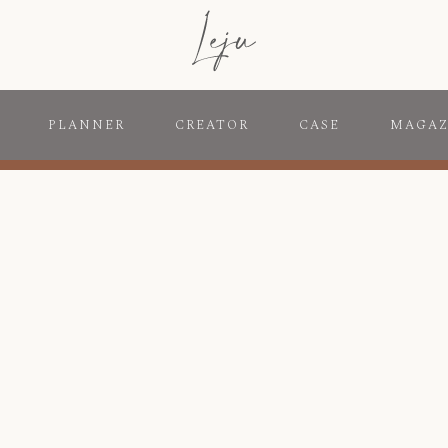
PLANNER
CREATOR
CASE
MAGAZ