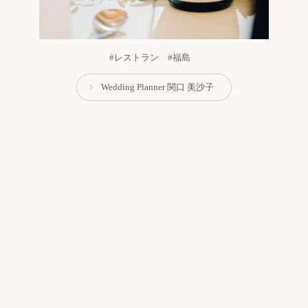
#レストラン #福島
Wedding Planner 関口 美沙子