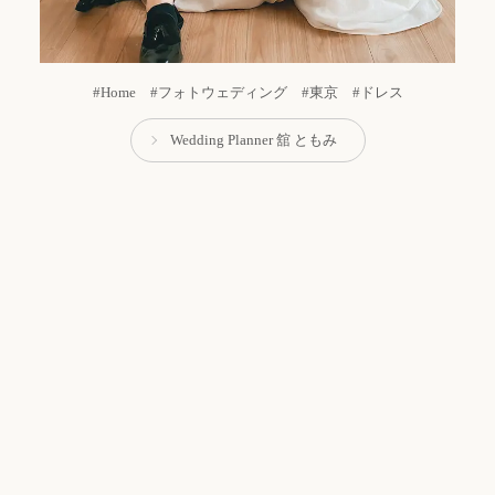
#Home #フォトウェディング #東京 #ドレス
Wedding Planner 舘 ともみ