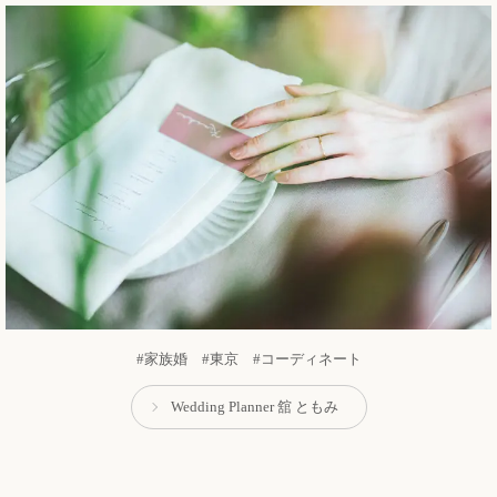
#家族婚 #東京 #コーディネート
Wedding Planner 舘 ともみ