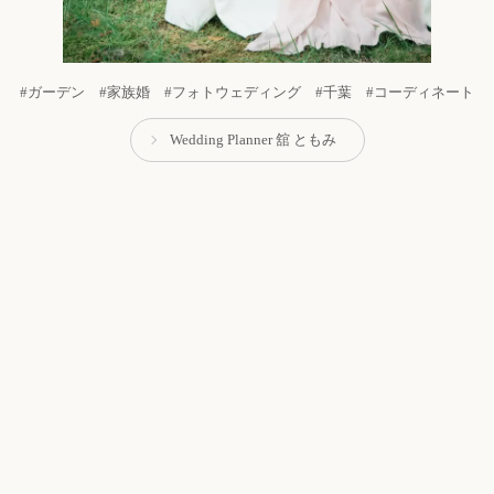
#ガーデン #家族婚 #フォトウェディング #千葉 #コーディネート
Wedding Planner 舘 ともみ