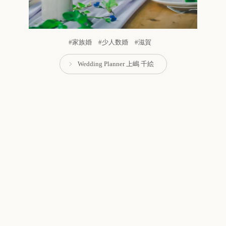
#家族婚 #少人数婚 #滋賀
Wedding Planner 上嶋 千絵