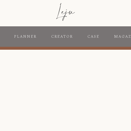
PLANNER
CREATOR
CASE
MAGAZ