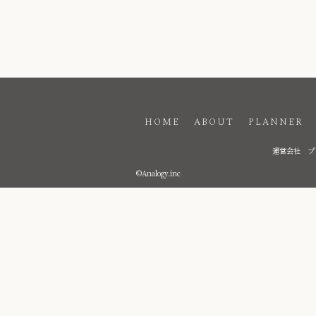
HOME
ABOUT
PLANNER
運営会社
プ
©Analogy.inc