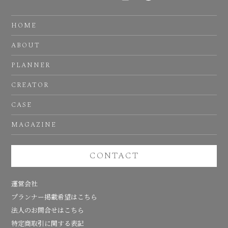
HOME
ABOUT
PLANNER
CREATOR
CASE
MAGAZINE
CONTACT
運営会社
プランナー掲載希望はこちら
法人のお問合せはこちら
特定商取引に関する表記