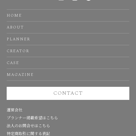
HOME
ABOUT
PLANNER
CREATOR
CASE
MAGAZINE
CONTACT
運営会社
プランナー掲載希望はこちら
法人のお問合せはこちら
特定商取引に関する表記