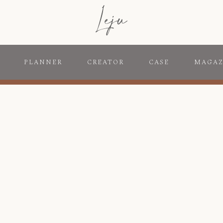
PLANNER
CREATOR
CASE
MAGAZ