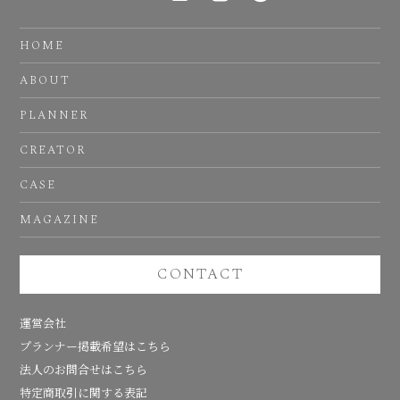
HOME
ABOUT
PLANNER
CREATOR
CASE
MAGAZINE
CONTACT
運営会社
プランナー掲載希望はこちら
法人のお問合せはこちら
特定商取引に関する表記