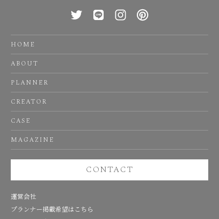
HOME
ABOUT
PLANNER
CREATOR
CASE
MAGAZINE
CONTACT
運営会社
プランナー掲載希望はこちら