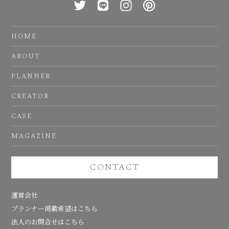
HOME
ABOUT
PLANNER
CREATOR
CASE
MAGAZINE
CONTACT
運営会社
プランナー掲載希望はこちら
法人のお問合せはこちら