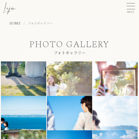
MENU
HOME
/
フォトギャラリー
PHOTO GALLERY
フォトギャラリー