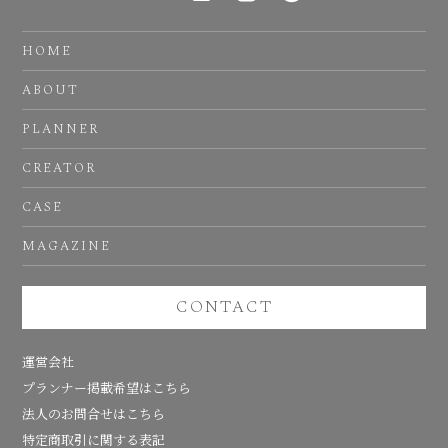
HOME
ABOUT
PLANNER
CREATOR
CASE
MAGAZINE
CONTACT
運営会社
プランナー掲載希望はこちら
法人のお問合せはこちら
特定商取引に関する表記