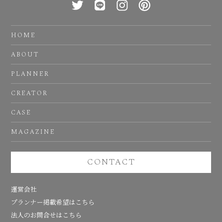
HOME
ABOUT
PLANNER
CREATOR
CASE
MAGAZINE
CONTACT
運営会社
プランナー掲載希望はこちら
法人のお問合せはこちら