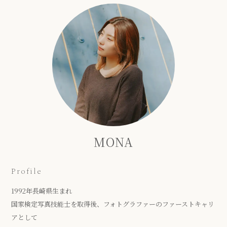
MONA
Profile
1992年長崎県生まれ
国家検定写真技能士を取得後、フォトグラファーのファーストキャリ
アとして