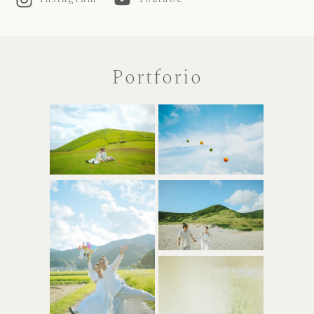
Portforio