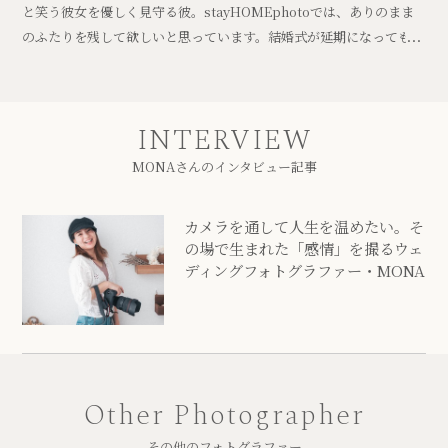
と笑う彼女を優しく見守る彼。stayHOMEphotoでは、ありのまま
のふたりを残して欲しいと思っています。結婚式が延期になっても、
結婚を決めた「今」という瞬間はいまだけなのです。その時の自分た
ちを思う存分楽しんでもらえたらと。
INTERVIEW
MONAさんのインタビュー記事
カメラを通して人生を温めたい。そ
の場で生まれた「感情」を撮るウェ
ディングフォトグラファー・MONA
Other Photographer
その他のフォトグラファー