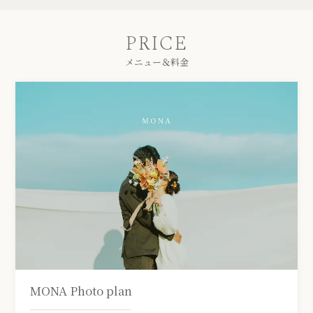
PRICE
メニュー＆料金
MONA Photo plan