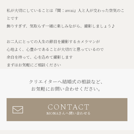
私が大切にしていることは『間：awai』人と人が交わった空気のこ
とです
飾りすぎず、気取らず一緒に楽しみながら、撮影しましょう♪
お二人にとっての人生の節目を撮影するカメラマンが
心地よく、心豊かであることが大切だと思っているので
余白を持って、心を込めて撮影します
まずはお気軽にご相談ください
クリエイターへ結婚式の相談など、
お気軽にお問い合わせください。
CONTACT
MONAさんへ問い合わせる