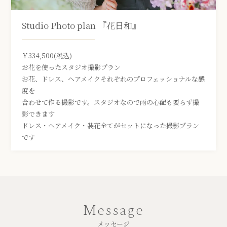
Studio Photo plan 『花日和』
￥334,500(税込)
お花を使ったスタジオ撮影プラン
お花、ドレス、ヘアメイクそれぞれのプロフェッショナルな感
度を
合わせて作る撮影です。スタジオなので雨の心配も要らず撮
影できます
ドレス・ヘアメイク・装花全てがセットになった撮影プラン
です
Message
メッセージ