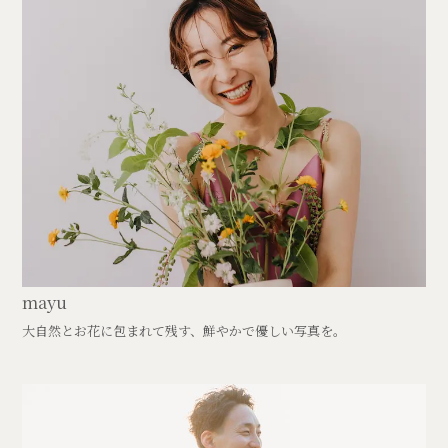
mayu
大自然とお花に包まれて残す、鮮やかで優しい写真を。