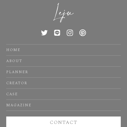
HOME
ABOUT
PLANNER
CREATOR
CASE
MAGAZINE
CONTACT