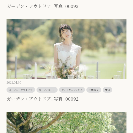
ガーデン・アウトドア_写真_00093
2021.04.30
ガーデン・アウトドア
コーディネート
フォトウェディング
小関 陽子
愛知
ガーデン・アウトドア_写真_00092