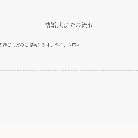
結婚式までの流れ
の過ごし方のご提案）※オンライン対応可