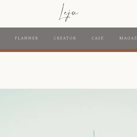
PLANNER
CREATOR
CASE
MAGAZ