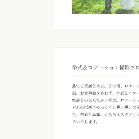
挙式＆ロケーション撮影プ
島でご家族と挙式。その後、ロケー
泊。お食事会をされず、挙式とロケ
家族とのあたたかい挙式。ロケ―シ
ぞれの場所でゆっくりと思い思いの
た、挙式と島旅。もちろんスタイリ
スいたします。