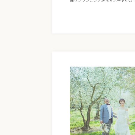
間をプランニングからサポートいた