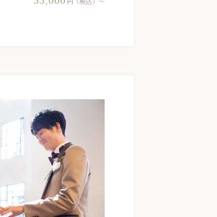
55,000
円（税込）〜