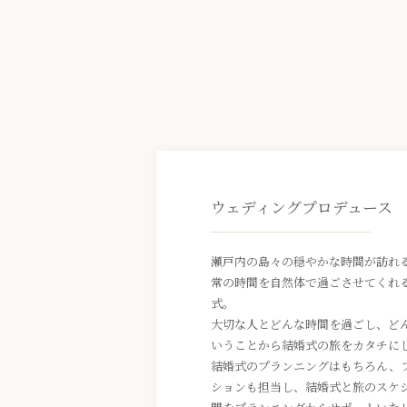
ウェディングプロデュース
瀬戸内の島々の穏やかな時間が訪れ
常の時間を自然体で過ごさせてくれ
式。
大切な人とどんな時間を過ごし、ど
いうことから結婚式の旅をカタチに
結婚式のプランニングはもちろん、
ションも担当し、結婚式と旅のスケ