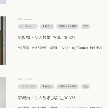
2021.05.27
コーディネート
上嶋 千絵
家族婚・少人数婚
滋賀
家族婚・少人数婚_写真_00327
#家族婚 #少人数婚 #滋賀 Wedding Planner 上嶋 千絵
2021.05.27
コーディネート
上嶋 千絵
家族婚・少人数婚
滋賀
家族婚・少人数婚_写真_00326
#家族婚 #少人数婚 #滋賀 Wedding Planner 上嶋 千絵