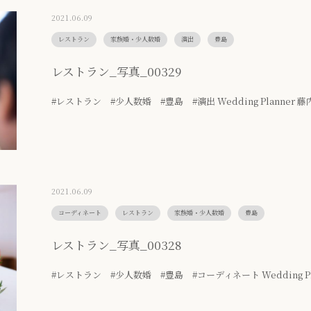
2021.06.09
レストラン
家族婚・少人数婚
演出
豊島
レストラン_写真_00329
#レストラン #少人数婚 #豊島 #演出 Wedding Planner 藤
2021.06.09
コーディネート
レストラン
家族婚・少人数婚
豊島
レストラン_写真_00328
#レストラン #少人数婚 #豊島 #コーディネート Wedding Pla