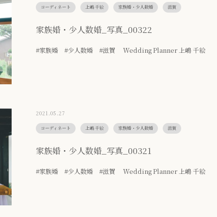
コーディネート
上嶋 千絵
家族婚・少人数婚
滋賀
家族婚・少人数婚_写真_00322
#家族婚 #少人数婚 #滋賀 Wedding Planner 上嶋 千絵
2021.05.27
コーディネート
上嶋 千絵
家族婚・少人数婚
滋賀
家族婚・少人数婚_写真_00321
#家族婚 #少人数婚 #滋賀 Wedding Planner 上嶋 千絵