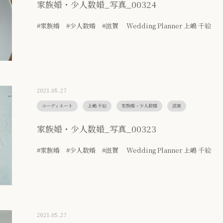
家族婚・少人数婚_写真_00324
#家族婚 #少人数婚 #滋賀 Wedding Planner 上嶋 千絵
2021.05.27
コーディネート
上嶋 千絵
家族婚・少人数婚
滋賀
家族婚・少人数婚_写真_00323
#家族婚 #少人数婚 #滋賀 Wedding Planner 上嶋 千絵
2021.05.27