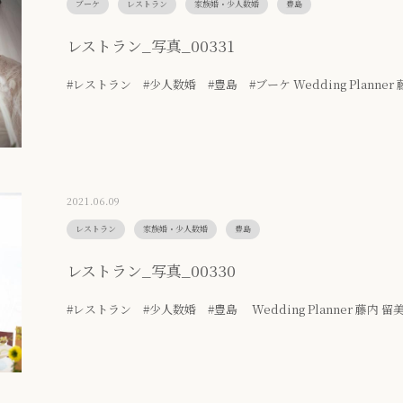
ブーケ
レストラン
家族婚・少人数婚
豊島
レストラン_写真_00331
#レストラン #少人数婚 #豊島 #ブーケ Wedding Planner 
2021.06.09
レストラン
家族婚・少人数婚
豊島
レストラン_写真_00330
#レストラン #少人数婚 #豊島 Wedding Planner 藤内 留