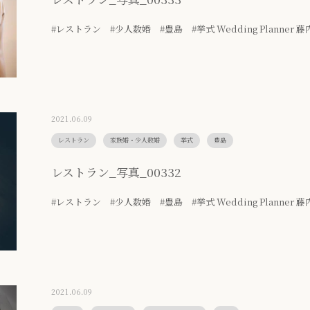
#レストラン #少人数婚 #豊島 #挙式 Wedding Planner 藤
2021.06.09
レストラン
家族婚・少人数婚
挙式
豊島
レストラン_写真_00332
#レストラン #少人数婚 #豊島 #挙式 Wedding Planner 藤
2021.06.09