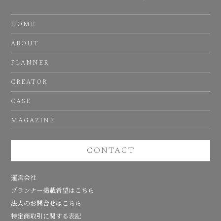
HOME
ABOUT
PLANNER
CREATOR
CASE
MAGAZINE
CONTACT
運営会社
プランナー掲載希望はこちら
法人のお問合せはこちら
特定商取引に関する表記