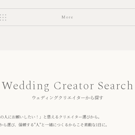
More
Wedding Creator Search
ウェディングクリエイターから探す
の人にお願いしたい！」と思えるクリエイター選びから。
"から選び、信頼する"人"と一緒につくるからこそ素敵な1日に。