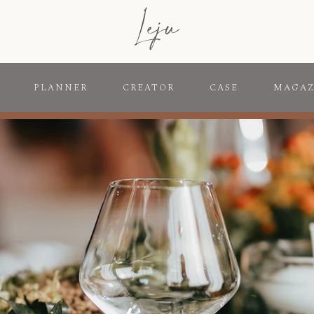
PLANNER
CREATOR
CASE
MAGAZ