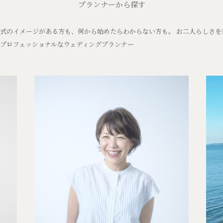
プランナーから探す
式のイメージがある方も、何から始めたらわからない方も。 お二人らしさを
プロフェッショナルなウェディングプランナー