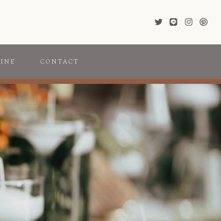
INE
CONTACT