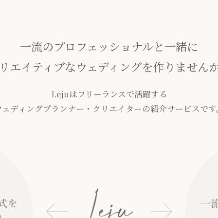
一流のプロフェッショナルと一緒に
リエイティブなウェディングを作りません
Lejuはフリーランスで活躍する
ウェディングプランナー・クリエイターの紹介サービスです