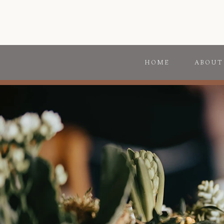
HOME
ABOUT