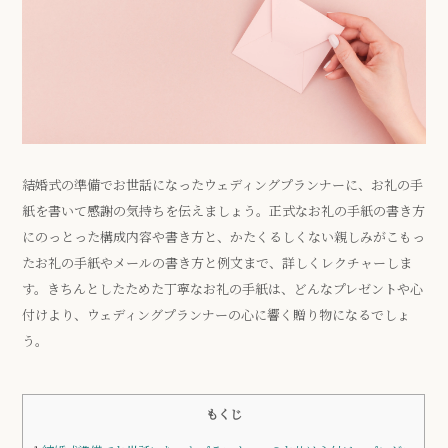
結婚式の準備でお世話になったウェディングプランナーに、お礼の手
紙を書いて感謝の気持ちを伝えましょう。正式なお礼の手紙の書き方
にのっとった構成内容や書き方と、かたくるしくない親しみがこもっ
たお礼の手紙やメールの書き方と例文まで、詳しくレクチャーしま
す。きちんとしたためた丁寧なお礼の手紙は、どんなプレゼントや心
付けより、ウェディングプランナーの心に響く贈り物になるでしょ
う。
もくじ