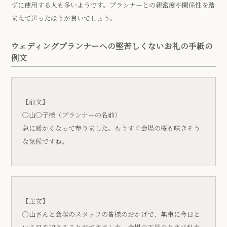
ずに使用する人も多いようです。プランナーとの親密度や関係性を踏
まえて送ったほうが良いでしょう。
ウェディングプランナーへの堅苦しくないお礼の手紙の
例文
【前文】
〇山〇子様（プランナーの名前）
急に暖かくなって参りました。もうすぐ会場の桜も咲きそう
な気候ですね。
【主文】
〇山さんと会場のスタッフの皆様のおかげで、無事に今日と