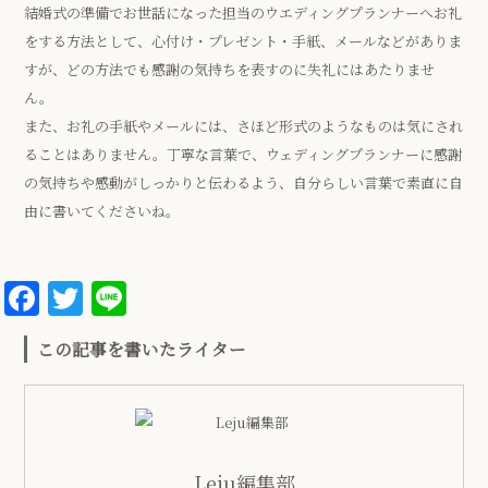
結婚式の準備でお世話になった担当のウエディングプランナーへお礼
をする方法として、心付け・プレゼント・手紙、メールなどがありま
すが、どの方法でも感謝の気持ちを表すのに失礼にはあたりませ
ん。
また、お礼の手紙やメールには、さほど形式のようなものは気にされ
ることはありません。丁寧な言葉で、ウェディングプランナーに感謝
の気持ちや感動がしっかりと伝わるよう、自分らしい言葉で素直に自
由に書いてくださいね。
Facebook
Twitter
Line
この記事を書いたライター
Leju編集部