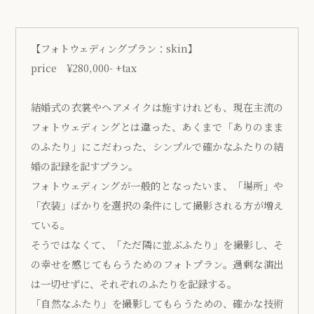
【フォトウェディングプラン：skin】
price ¥280,000- +tax
結婚式の衣裳やヘアメイクは施すけれども、現在主流の
フォトウェディングとは違った、あくまで「ありのまま
のふたり」にこだわった、シンプルで確かなふたりの結
婚の記録を記すプラン。
フォトウェディングが一般的となったいま、「場所」や
「衣装」ばかりを選択の条件にして撮影される方が増え
ている。
そうではなくて、「ただ隣に並ぶふたり」を撮影し、そ
の幸せを感じてもらうためのフォトプラン。過剰な演出
は一切せずに、それぞれのふたりを記録する。
「自然なふたり」を撮影してもらうための、確かな技術