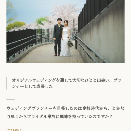
オリジナルウェディングを通して大切なひとと出会い、プラ
ンナーとして成長した
ウェディングプランナーを目指したのは高校時代から、とかな
り早くからブライダル業界に興味を持っていたのですか？
こばやし