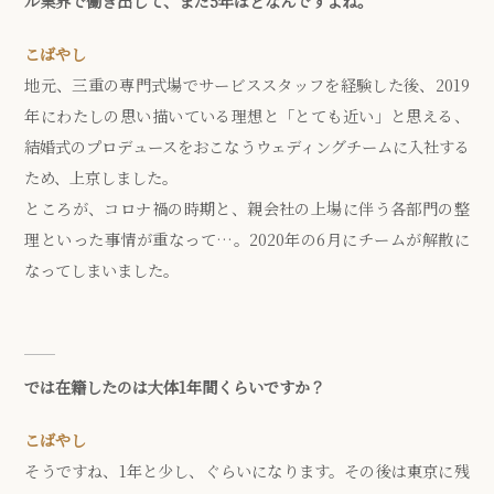
ル業界で働き出して、まだ5年ほどなんですよね。
こばやし
地元、三重の専門式場でサービススタッフを経験した後、2019
年にわたしの思い描いている理想と「とても近い」と思える、
結婚式のプロデュースをおこなうウェディングチームに入社する
ため、上京しました。
ところが、コロナ禍の時期と、親会社の上場に伴う各部門の整
理といった事情が重なって…。2020年の6月にチームが解散に
なってしまいました。
では在籍したのは大体1年間くらいですか？
こばやし
そうですね、1年と少し、ぐらいになります。その後は東京に残