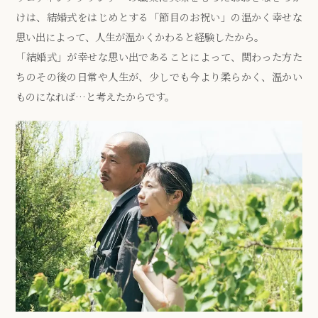
けは、結婚式をはじめとする「節目のお祝い」の温かく幸せな
思い出によって、人生が温かくかわると経験したから。
「結婚式」が幸せな思い出であることによって、関わった方た
ちのその後の日常や人生が、少しでも今より柔らかく、温かい
ものになれば…と考えたからです。