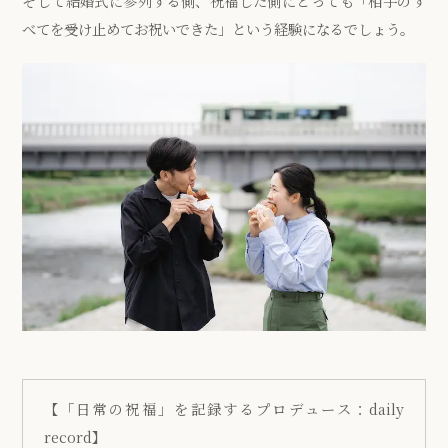
そして結婚式に参列する側、祝福した側にとっても「相手のす
べてを受け止めてお祝いできた」という経験になるでしょう。
【「日常の祝福」を記録するプロデュース：daily
record】