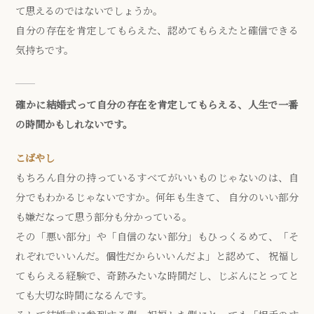
て思えるのではないでしょうか。
自分の存在を肯定してもらえた、認めてもらえたと確信できる
気持ちです。
確かに結婚式って自分の存在を肯定してもらえる、人生で一番
の時間かもしれないです。
こばやし
もちろん自分の持っているすべてがいいものじゃないのは、自
分でもわかるじゃないですか。何年も生きて、 自分のいい部分
も嫌だなって思う部分も分かっている。
その「悪い部分」や「自信のない部分」もひっくるめて、「そ
れぞれでいいんだ。個性だからいいんだよ」と認めて、 祝福し
てもらえる経験で、奇跡みたいな時間だし、じぶんにとってと
ても大切な時間になるんです。