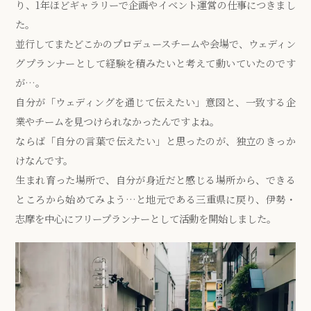
り、1年ほどギャラリーで企画やイベント運営の仕事につきまし
た。
並行してまたどこかのプロデュースチームや会場で、ウェディン
グプランナーとして経験を積みたいと考えて動いていたのです
が…。
自分が「ウェディングを通じて伝えたい」意図と、一致する企
業やチームを見つけられなかったんですよね。
ならば「自分の言葉で伝えたい」と思ったのが、独立のきっか
けなんです。
生まれ育った場所で、自分が身近だと感じる場所から、できる
ところから始めてみよう…と地元である三重県に戻り、伊勢・
志摩を中心にフリープランナーとして活動を開始しました。