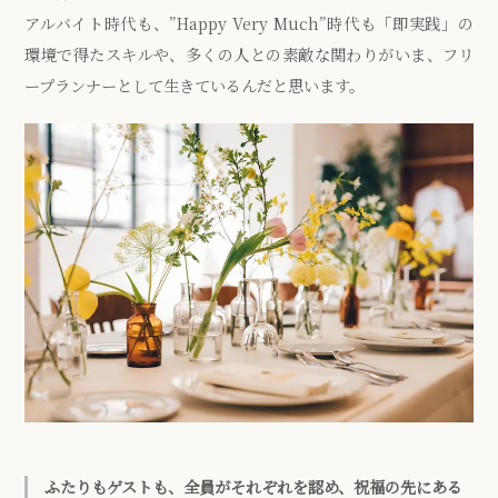
アルバイト時代も、”Happy Very Much”時代も「即実践」の
環境で得たスキルや、多くの人との素敵な関わりがいま、フリ
ープランナーとして生きているんだと思います。
ふたりもゲストも、全員がそれぞれを認め、祝福の先にある