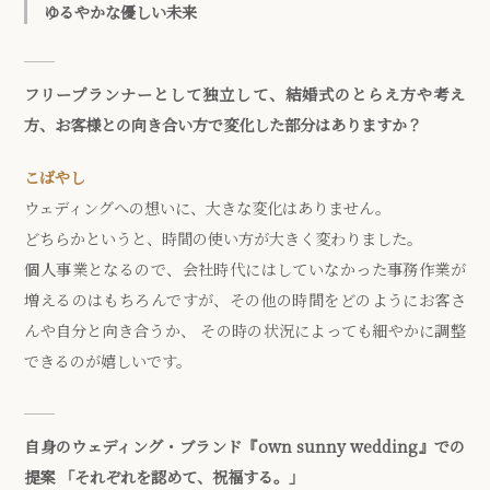
ゆるやかな優しい未来
フリープランナーとして独立して、結婚式のとらえ方や考え
方、お客様との向き合い方で変化した部分はありますか？
こばやし
ウェディングへの想いに、大きな変化はありません。
どちらかというと、時間の使い方が大きく変わりました。
個人事業となるので、会社時代にはしていなかった事務作業が
増えるのはもちろんですが、その他の時間をどのようにお客さ
んや自分と向き合うか、 その時の状況によっても細やかに調整
できるのが嬉しいです。
自身のウェディング・ブランド『own sunny wedding』での
提案 「それぞれを認めて、祝福する。」