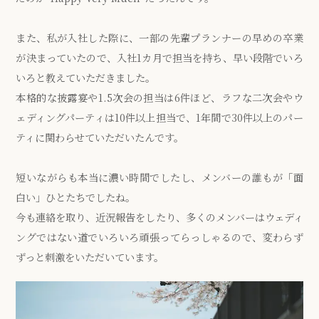
また、私が入社した際に、一部の先輩プランナーの早めの卒業
が決まっていたので、入社1カ月で担当を持ち、早い段階でいろ
いろと教えていただきました。
本格的な披露宴や1.5次会の担当は6件ほど、ラフな二次会やウ
ェディングパーティは10件以上担当で、1年間で30件以上のパー
ティに関わらせていただいたんです。
短いながらも本当に濃い時間でしたし、メンバーの誰もが「面
白い」ひとたちでしたね。
今も連絡を取り、近況報告をしたり、多くのメンバーはウェディ
ングではない道でいろいろ頑張ってらっしゃるので、変わらず
ずっと刺激をいただいています。