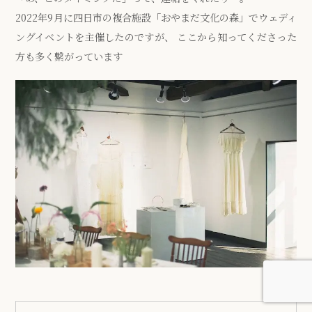
2022年9月に四日市の複合施設「おやまだ文化の森」でウェディ
ングイベントを主催したのですが、 ここから知ってくださった
方も多く繋がっています