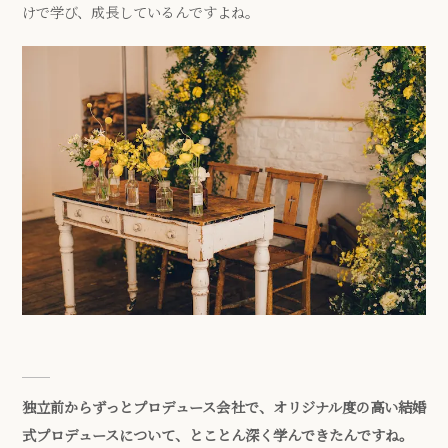
けで学び、成長しているんですよね。
独立前からずっとプロデュース会社で、オリジナル度の高い結婚
式プロデュースについて、とことん深く学んできたんですね。