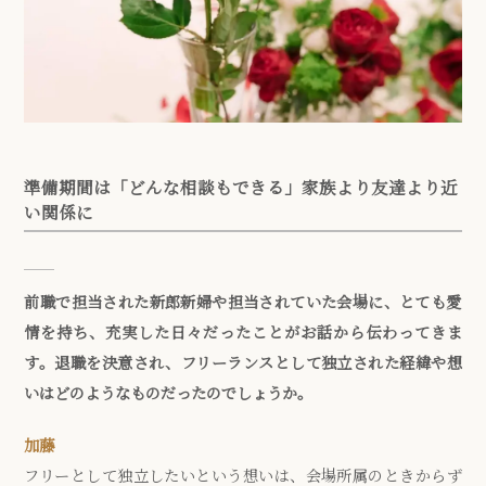
準備期間は「どんな相談もできる」家族より友達より近
い関係に
前職で担当された新郎新婦や担当されていた会場に、とても愛
情を持ち、充実した日々だったことがお話から伝わってきま
す。退職を決意され、フリーランスとして独立された経緯や想
いはどのようなものだったのでしょうか。
加藤
フリーとして独立したいという想いは、会場所属のときからず