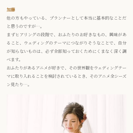
加藤
他の方もやっている、プランナーとして本当に基本的なことだ
と思うのですが…。
まずヒアリングの段階で、おふたりのお好きなもの、興味があ
ること、ウェディングのテーマにつながりそうなことで、自分
が知らないものは、必ず全部知っておくためにくまなく深く調
べます。
おふたりがあるアニメが好きで、その世界観をウェディングテー
マに取り入れることを検討されているとき、そのアニメ全シーズ
ン見たり…。