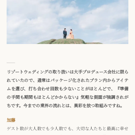
リゾートウェディングの取り扱いは大手プロデュース会社に限ら
れていたので、通常はパッケージ化されたプラン内からアイテ
ムを選び、打ち合わせ回数も少ないことがほとんどで、『準備
の手間も期間もほとんどかからない』気軽な側面が強調されが
ちです。今までの業界の流れとは、異彩を放つ取組みですね。
加藤
ゲスト数が大人数でも少人数でも、大切な人たちと最高に幸せ