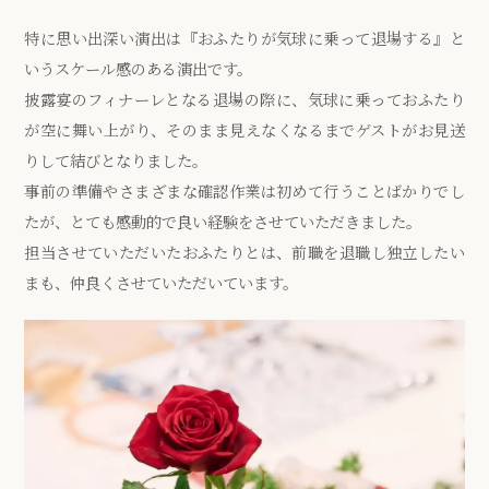
特に思い出深い演出は『おふたりが気球に乗って退場する』と
いうスケール感のある演出です。
披露宴のフィナーレとなる退場の際に、気球に乗っておふたり
が空に舞い上がり、そのまま見えなくなるまでゲストがお見送
りして結びとなりました。
事前の準備やさまざまな確認作業は初めて行うことばかりでし
たが、とても感動的で良い経験をさせていただきました。
担当させていただいたおふたりとは、前職を退職し独立したい
まも、仲良くさせていただいています。