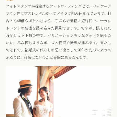
フォトスタジオが提案するフォトウェディングとは、パッケージ
プラン内に衣装レンタルやヘアメイクが組み込まれています。打
合せも準備もほとんどなく、手ぶらで気軽に短時間で、十分に
トレンドの要素を詰め込んだ撮影できます。ですが、限られた
時間とカット数の中で、バリエーション豊かなフォトを撮るた
めに、みな同じようなポーズと構図で撮影が進みます。果たし
てそれで、結婚式の代わりの思い出として何年か先の未来のお
ふたりに、後悔はないのかと疑問に思ったんです。