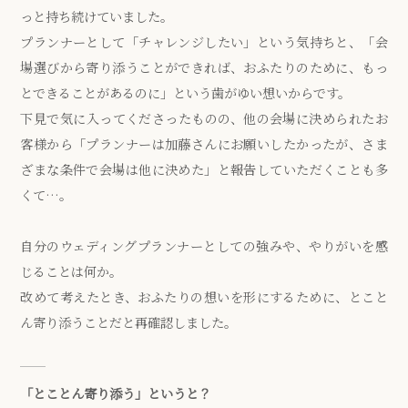
っと持ち続けていました。
プランナーとして「チャレンジしたい」という気持ちと、「会
場選びから寄り添うことができれば、おふたりのために、もっ
とできることがあるのに」という歯がゆい想いからです。
下見で気に入ってくださったものの、他の会場に決められたお
客様から「プランナーは加藤さんにお願いしたかったが、さま
ざまな条件で会場は他に決めた」と報告していただくことも多
くて…。
自分のウェディングプランナーとしての強みや、やりがいを感
じることは何か。
改めて考えたとき、おふたりの想いを形にするために、とこと
ん寄り添うことだと再確認しました。
「とことん寄り添う」というと？