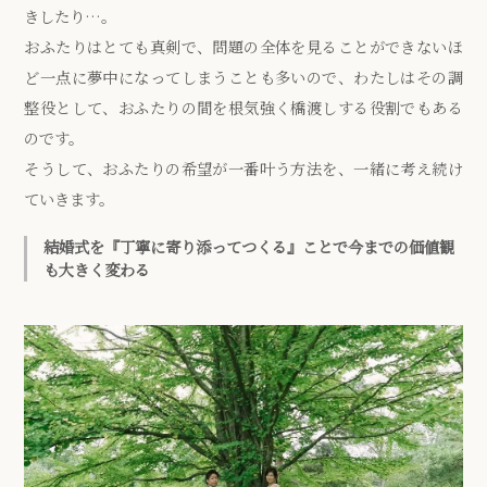
きしたり…。
おふたりはとても真剣で、問題の全体を見ることができないほ
ど一点に夢中になってしまうことも多いので、わたしはその調
整役として、おふたりの間を根気強く橋渡しする役割でもある
のです。
そうして、おふたりの希望が一番叶う方法を、一緒に考え続け
ていきます。
結婚式を『丁寧に寄り添ってつくる』ことで今までの価値観
も大きく変わる