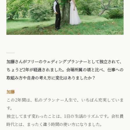
加藤さんがフリーのウェディングプランナーとして独立されて、
ちょうど2年が経過されました。会場所属の頃と比べ、仕事への
取組み方や自身の考え方に変化はありましたか？
加藤
この2年間は、私のプランナー人生で、いちばん充実していま
す。
独立してまず変わったことは、1日の生活のリズムです。会社員
時代とは、まったく違う時間の使い方になりました。