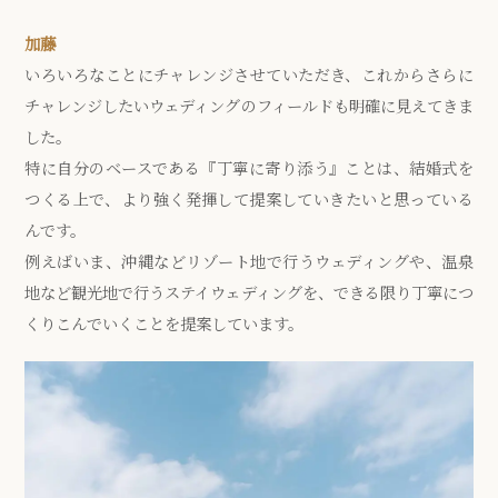
加藤
いろいろなことにチャレンジさせていただき、これからさらに
チャレンジしたいウェディングのフィールドも明確に見えてきま
した。
特に自分のベースである『丁寧に寄り添う』ことは、結婚式を
つくる上で、より強く発揮して提案していきたいと思っている
んです。
例えばいま、沖縄などリゾート地で行うウェディングや、温泉
地など観光地で行うステイウェディングを、できる限り丁寧につ
くりこんでいくことを提案しています。