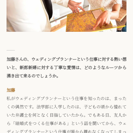
加藤さんの、ウェディングプランナーという仕事に対する熱い想
いと、新郎新婦に対する丁寧な愛情は、どのようなルーツから
湧き出て来るのでしょうか。
加藤
私がウェディングプランナーという仕事を知ったのは、まった
くの偶然です。法学部に入学したのは、子どもの頃から憧れて
いた弁護士を何となく目指していたから。でもある日、友人か
ら「結婚式をつくる仕事がある」という話を聞いてから、ウェ
ディングプランナーという仕事が頭から離れなくなってしまっ