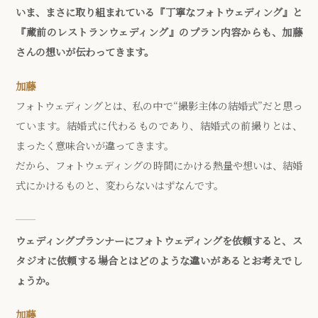
いま、まさに取り組まれている『丁寧なフォトウェディング』と
『蔵前のレストランウェディング』のプラン内容からも、加藤
さんの想いが伝わってきます。
加藤
フォトウェディングとは、私の中で“撮影主体の結婚式”だと思っ
ています。結婚式に代わるものであり、結婚式の前撮りとは、
まったく意味合いが違ってきます。
だから、フォトウェディングの時間にかける熱量や想いは、結婚
式にかけるものと、変わらないはずなんです。
ウェディングプランナーにフォトウェディングを依頼すると、ス
タジオに依頼する場合とはどのような違いがあるとお考えでし
ょうか。
加藤