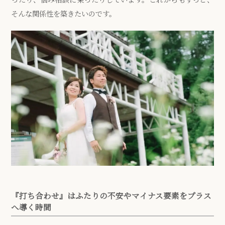
そんな関係性を築きたいのです。
『打ち合わせ』はふたりの不安やマイナス要素をプラス
へ導く時間