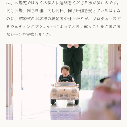
は、式場宛ではなく私個人に連絡をくださる事が多いのです。
同じ会場、同じ料理、同じ会社、同じ研修を受けているはずな
のに、結婚式のお客様の満足度や仕上がりが、プロデュースす
るウェディングプランナーによって大きく違うことをさまざま
なシーンで実感しました。