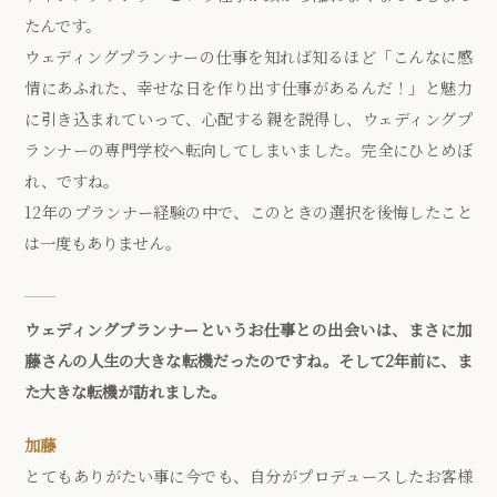
たんです。
ウェディングプランナーの仕事を知れば知るほど「こんなに感
情にあふれた、幸せな日を作り出す仕事があるんだ！」と魅力
に引き込まれていって、心配する親を説得し、ウェディングプ
ランナーの専門学校へ転向してしまいました。完全にひとめぼ
れ、ですね。
12年のプランナー経験の中で、このときの選択を後悔したこと
は一度もありません。
ウェディングプランナーというお仕事との出会いは、まさに加
藤さんの人生の大きな転機だったのですね。そして2年前に、ま
た大きな転機が訪れました。
加藤
とてもありがたい事に今でも、自分がプロデュースしたお客様