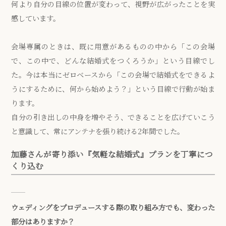
何より自分の目線の位置が変わって、視野が広がったことを実
感しています。
会場専属のときは、既に用意があるものの中から「この会場
で、この中で、どんな結婚式をつくろうか」という目線でし
た。今は本当にゼロベースから「この会場で結婚式をできるよ
うにするために、何から始めよう？」という目線で行動が始ま
ります。
自分の引き出しの中身を増やそう、できることを広げていこう
と意識して、常にアンテナを張り続ける2年間でした。
加藤さんが寄り添い『気軽な結婚式』プランを丁寧につ
くり込む
ウェディングをプロデュースする際の取り組み方でも、変わった
部分はありますか？