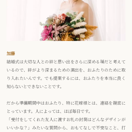
加藤
結婚式は大切な人との絆と思い出をさらに深める場だと考えて
いるので、絆がより深まるための演出を、おふたりのために取
り入れたいんです。でも提案するには、おふたりを本当に良く
知らないとできないことです。
だから準備期間中はおふたり、特に花嫁様とは、連絡を親密に
とっています。人によっては、ほぼ毎日です。
「受付をしてくれた友人に渡すお礼の封筒はどんなデザインが
いいかな？」みたいな質問から、おもてなしで不安なこと、打