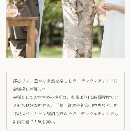
都心では、豊かな自然を楽しむガーデンウェディングは
会場探しが難しい。
会場としておすすめの場所は、東京より1.5時間程度でア
クセス良好な軽井沢、千葉、鎌倉や神奈川中央など。軽
井沢はペンション宿泊も兼ねたガーデンウェディングも
計画可能で人気も高い。