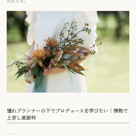
たんです。
憧れプランナーの下でプロデュースを学びたい！情熱で
上京し直談判