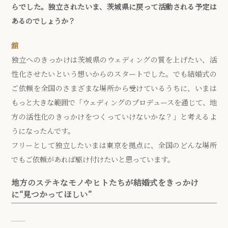
らでした。独立されたいま、茨城県に戻って活動される予定は
あるのでしょうか？
舘
独立へのきっかけは茨城県のウェディングの質を上げたい、活
性化させたいという想いからのスタートでした。でも結婚式の
ご依頼を全国のさまざまな場所から受けているうちに、いまは
もっと大きな範囲で「ウェディングのプロデュースを通じて、地
方の活性化のきっかけをつくっていけないかな？」と考えるよ
うになったんです。
フリーとして独立したいまは東京を拠点に、全国のどんな場所
でもご依頼があれば駆け付けたいと思っています。
地方のステキなモノやヒトたちが結婚式をきっかけ
に“見つかってほしい”