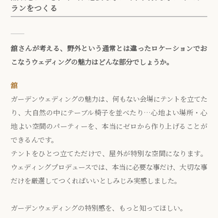
ランをつくる
舘さんが考える、野外という通常とは違ったロケーションでお
こなうウェディングの魅力はどんな部分でしょうか。
舘
ガーデンウェディングの魅力は、何もない会場にテントを立てた
り、大自然の中にテーブル椅子を並べたり…心地よい場所・心
地よい空間のパーティーを、本当にゼロから作り上げることが
できるんです。
テントをひとつ立てただけで、屋外が特別な空間になります。
ウェディングプロデュースでは、本当に必要な事だけ、大切な事
だけを厳選してつくればいいとしみじみ実感しました。
ガーデンウェディングの特別感を、もっと知ってほしい。