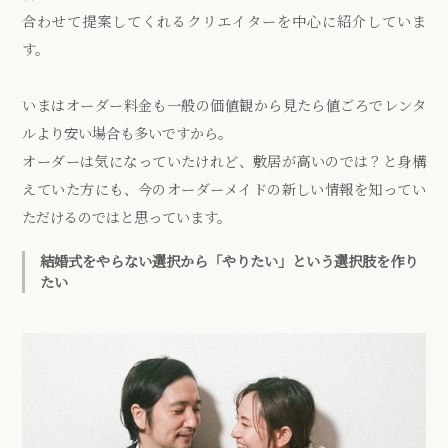
合わせて提案してくれるクリエイターを中心に紹介していま
す。
いまはオーダー料金も一般の価値観から見たら値ごろでレンタ
ルより安い場合も多いですから。
オーダーは気になっていたけれど、敷居が高いのでは？と身構
えていた方にも、今のオーダーメイドの新しい情報を知ってい
ただけるのではと思っています。
結婚式をやらない選択から「やりたい」という選択肢を作り
たい