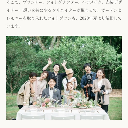
そこで、プランナー、フォトグラファー、ヘアメイク、衣装デザ
イナー…想いを共にするクリエイターが集まって、ガーデンセ
レモニーを取り入れたフォトプランも、2020年夏より始動して
います。