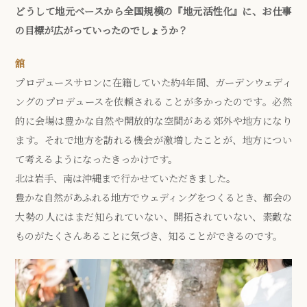
どうして地元ベースから全国規模の『地元活性化』に、お仕事
の目標が広がっていったのでしょうか？
舘
プロデュースサロンに在籍していた約4年間、ガーデンウェディ
ングのプロデュースを依頼されることが多かったのです。必然
的に会場は豊かな自然や開放的な空間がある郊外や地方になり
ます。それで地方を訪れる機会が激増したことが、地方につい
て考えるようになったきっかけです。
北は岩手、南は沖縄まで行かせていただきました。
豊かな自然があふれる地方でウェディングをつくるとき、都会の
大勢の人にはまだ知られていない、開拓されていない、素敵な
ものがたくさんあることに気づき、知ることができるのです。