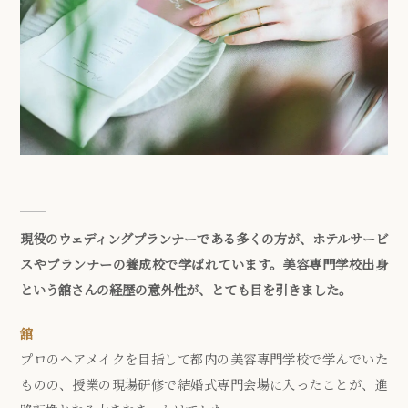
現役のウェディングプランナーである多くの方が、ホテルサービ
スやプランナーの養成校で学ばれています。美容専門学校出身
という舘さんの経歴の意外性が、とても目を引きました。
舘
プロのヘアメイクを目指して都内の美容専門学校で学んでいた
ものの、授業の現場研修で結婚式専門会場に入ったことが、進