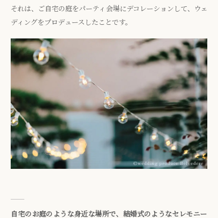
それは、ご自宅の庭をパーティ会場にデコレーションして、ウェ
ディングをプロデュースしたことです。
自宅のお庭のような身近な場所で、結婚式のようなセレモニー