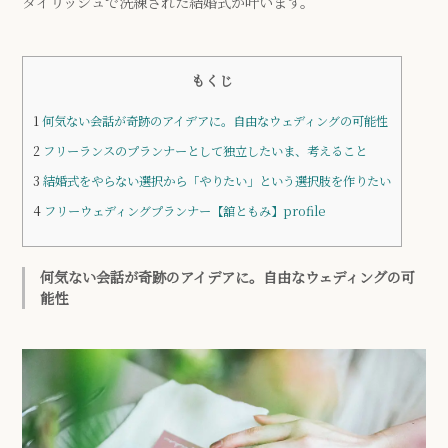
タイリッシュで洗練された結婚式が叶います。
もくじ
1
何気ない会話が奇跡のアイデアに。自由なウェディングの可能性
2
フリーランスのプランナーとして独立したいま、考えること
3
結婚式をやらない選択から「やりたい」という選択肢を作りたい
4
フリーウェディングプランナー【舘ともみ】profile
何気ない会話が奇跡のアイデアに。自由なウェディングの可
能性