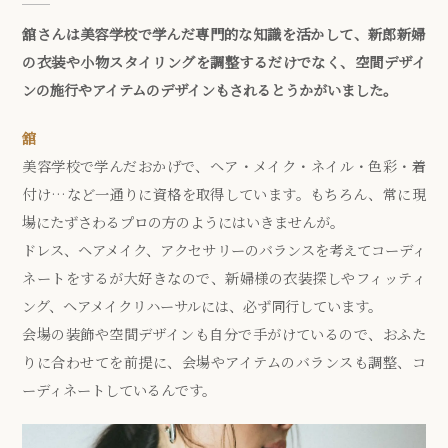
舘さんは美容学校で学んだ専門的な知識を活かして、新郎新婦
の衣装や小物スタイリングを調整するだけでなく、空間デザイ
ンの施行やアイテムのデザインもされるとうかがいました。
舘
美容学校で学んだおかげで、ヘア・メイク・ネイル・色彩・着
付け…など一通りに資格を取得しています。もちろん、常に現
場にたずさわるプロの方のようにはいきませんが。
ドレス、ヘアメイク、アクセサリーのバランスを考えてコーディ
ネートをするが大好きなので、新婦様の衣装探しやフィッティ
ング、ヘアメイクリハーサルには、必ず同行しています。
会場の装飾や空間デザインも自分で手がけているので、おふた
りに合わせてを前提に、会場やアイテムのバランスも調整、コ
ーディネートしているんです。