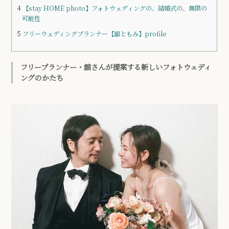
4
【stay HOME photo】フォトウェディングの、結婚式の、無限の
可能性
5
フリーウェディングプランナー【舘ともみ】profile
フリープランナー・舘さんが提案する新しいフォトウェディ
ングのかたち