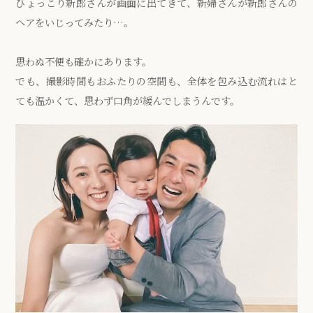
ひょっこり新郎さんが画面に出てきて、新婦さんが新郎さんの
ヘアをいじってみたり…。
思わぬ不便も確かにあります。
でも、撮影時間もおふたりの空間も、全体を包み込む流れはと
ても温かくて、思わず口角が緩んでしまうんです。