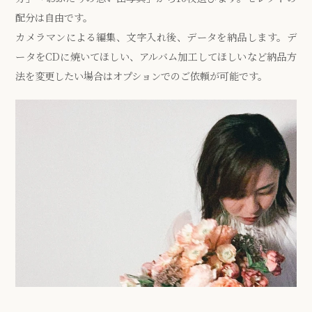
配分は自由です。
カメラマンによる編集、文字入れ後、データを納品します。デ
ータをCDに焼いてほしい、アルバム加工してほしいなど納品方
法を変更したい場合はオプションでのご依頼が可能です。