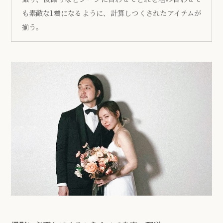
も素敵な1着になるように、計算しつくされたアイテムが
揃う。