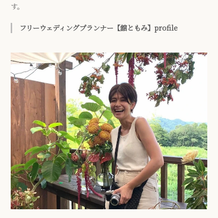
す。
フリーウェディングプランナー【舘ともみ】profile