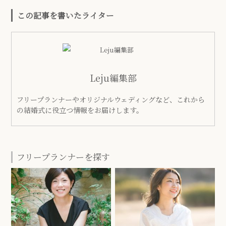
この記事を書いたライター
Leju編集部
フリープランナーやオリジナルウェディングなど、これから
の結婚式に役立つ情報をお届けします。
フリープランナーを探す