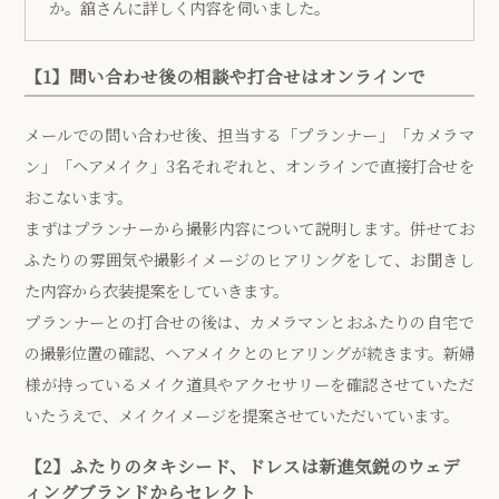
か。舘さんに詳しく内容を伺いました。
【1】問い合わせ後の相談や打合せはオンラインで
メールでの問い合わせ後、担当する「プランナー」「カメラマ
ン」「ヘアメイク」3名それぞれと、オンラインで直接打合せを
おこないます。
まずはプランナーから撮影内容について説明します。併せてお
ふたりの雰囲気や撮影イメージのヒアリングをして、お聞きし
た内容から衣装提案をしていきます。
プランナーとの打合せの後は、カメラマンとおふたりの自宅で
の撮影位置の確認、ヘアメイクとのヒアリングが続きます。新婦
様が持っているメイク道具やアクセサリーを確認させていただ
いたうえで、メイクイメージを提案させていただいています。
【2】ふたりのタキシード、ドレスは新進気鋭のウェデ
ィングブランドからセレクト