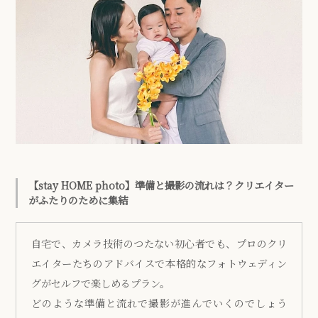
【stay HOME photo】準備と撮影の流れは？クリエイター
がふたりのために集結
自宅で、カメラ技術のつたない初心者でも、プロのクリ
エイターたちのアドバイスで本格的なフォトウェディン
グがセルフで楽しめるプラン。
どのような準備と流れで撮影が進んでいくのでしょう