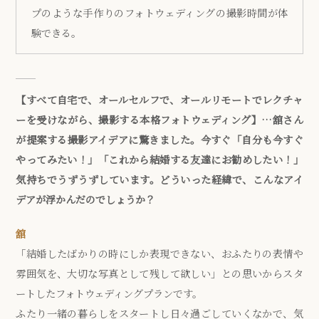
プのような手作りのフォトウェディングの撮影時間が体
験できる。
【すべて自宅で、オールセルフで、オールリモートでレクチャ
ーを受けながら、撮影する本格フォトウェディング】…舘さん
が提案する撮影アイデアに驚きました。今すぐ「自分も今すぐ
やってみたい！」「これから結婚する友達にお勧めしたい！」
気持ちでうずうずしています。どういった経緯で、こんなアイ
デアが浮かんだのでしょうか？
舘
「結婚したばかりの時にしか表現できない、おふたりの表情や
雰囲気を、大切な写真として残して欲しい」との思いからスタ
ートしたフォトウェディングプランです。
ふたり一緒の暮らしをスタートし日々過ごしていくなかで、気