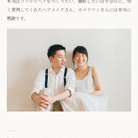
本当はリアルでヘアをつくりたい、撮影したいはずなのに、快
く賛同してくれたヘアメイクさん、カメラマンさんには本当に
感謝です。